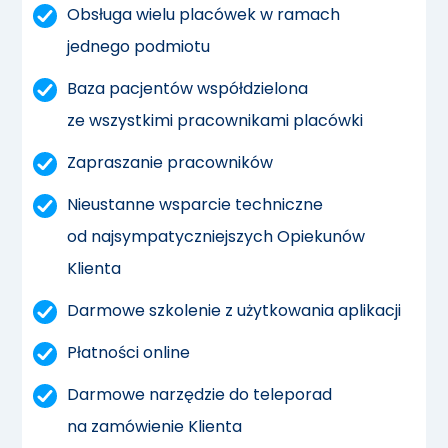
Obsługa wielu placówek w ramach
jednego podmiotu
Baza pacjentów współdzielona
ze wszystkimi pracownikami placówki
Zapraszanie pracowników
Nieustanne wsparcie techniczne
od najsympatyczniejszych Opiekunów
Klienta
Darmowe szkolenie z użytkowania aplikacji
Płatności online
Darmowe narzędzie do teleporad
na zamówienie Klienta