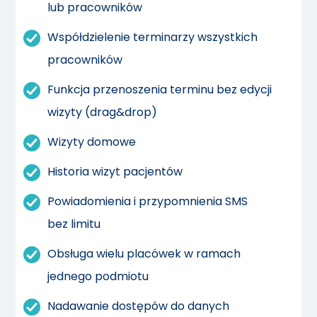
lub pracowników
Współdzielenie terminarzy wszystkich
pracowników
Funkcja przenoszenia terminu bez edycji
wizyty (drag&drop)
Wizyty domowe
Historia wizyt pacjentów
Powiadomienia i przypomnienia SMS
bez limitu
Obsługa wielu placówek w ramach
jednego podmiotu
Nadawanie dostępów do danych