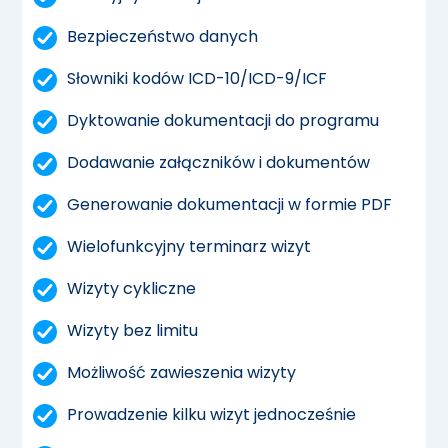
Bezpieczeństwo danych
Słowniki kodów ICD-10/ICD-9/ICF
Dyktowanie dokumentacji do programu
Dodawanie załączników i dokumentów
Generowanie dokumentacji w formie PDF
Wielofunkcyjny terminarz wizyt
Wizyty cykliczne
Wizyty bez limitu
Możliwość zawieszenia wizyty
Prowadzenie kilku wizyt jednocześnie