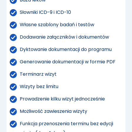
Słowniki ICD-9 i ICD-10
Własne szablony badań i testów
Dodawanie załączników i dokumentów
Dyktowanie dokumentacji do programu
Generowanie dokumentacji w formie PDF
Terminarz wizyt
Wizyty bez limitu
Prowadzenie kilku wizyt jednocześnie
Możliwość zawieszenia wizyty
Funkcja przenoszenia terminu bez edycji