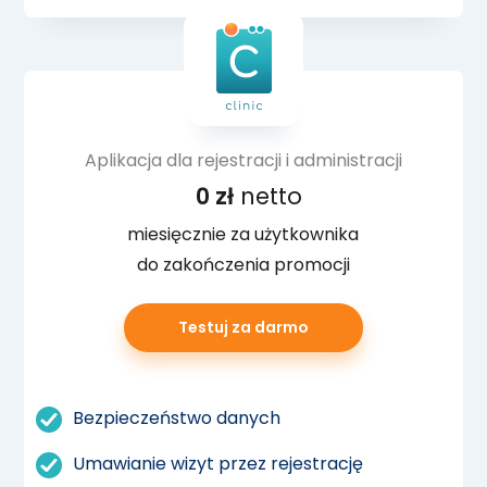
Aplikacja dla rejestracji i administracji
0 zł
netto
miesięcznie za użytkownika
do zakończenia promocji
Testuj za darmo
Bezpieczeństwo danych
Umawianie wizyt przez rejestrację