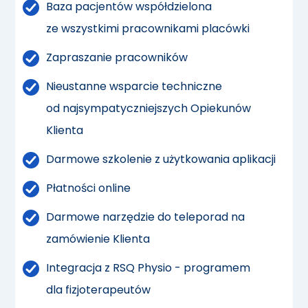
Baza pacjentów współdzielona
ze wszystkimi pracownikami placówki
Zapraszanie pracowników
Nieustanne wsparcie techniczne
od najsympatyczniejszych Opiekunów
Klienta
Darmowe szkolenie z użytkowania aplikacji
Płatności online
Darmowe narzędzie do teleporad na
zamówienie Klienta
Integracja z RSQ Physio - programem
dla fizjoterapeutów