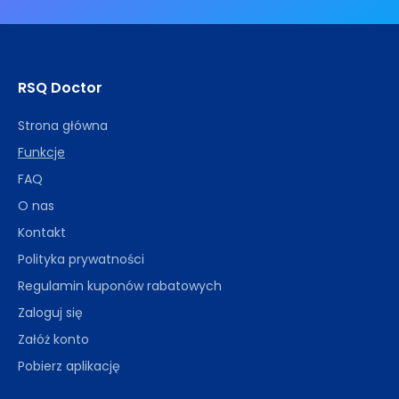
RSQ Doctor
Strona główna
Funkcje
FAQ
O nas
Kontakt
Polityka prywatności
Regulamin kuponów rabatowych
Zaloguj się
Załóż konto
Pobierz aplikację