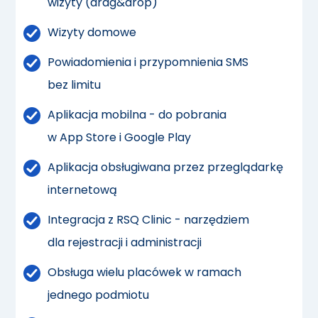
wizyty (drag&drop)
Wizyty domowe
Powiadomienia i przypomnienia SMS
bez limitu
Aplikacja mobilna - do pobrania
w App Store i Google Play
Aplikacja obsługiwana przez przeglądarkę
internetową
Integracja z RSQ Clinic - narzędziem
dla rejestracji i administracji
Obsługa wielu placówek w ramach
jednego podmiotu