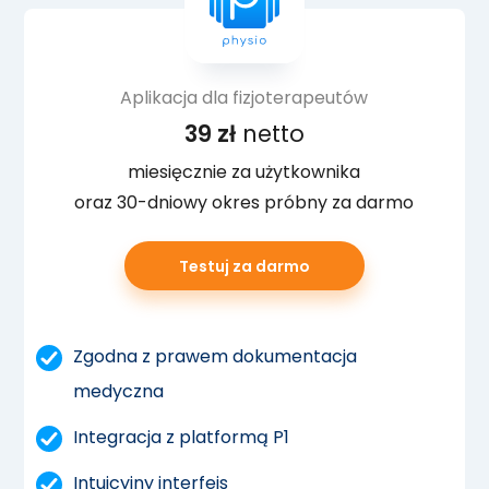
Aplikacja dla fizjoterapeutów
39 zł
netto
miesięcznie za użytkownika
oraz 30-dniowy okres próbny za darmo
Testuj za darmo
Zgodna z prawem dokumentacja
medyczna
Integracja z platformą P1
Intuicyjny interfejs