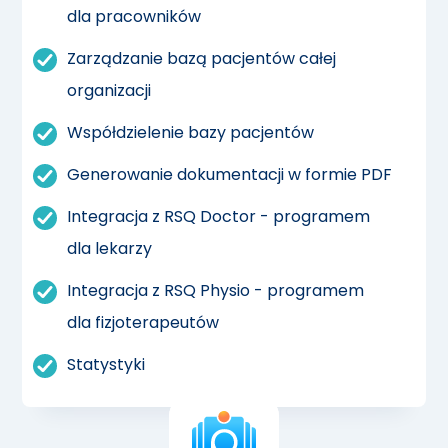
dla pracowników
Zarządzanie bazą pacjentów całej
organizacji
Współdzielenie bazy pacjentów
Generowanie dokumentacji w formie PDF
Integracja z RSQ Doctor - programem
dla lekarzy
Integracja z RSQ Physio - programem
dla fizjoterapeutów
Statystyki