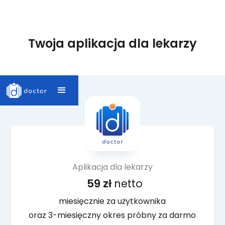
Twoja aplikacja dla lekarzy
Aplikacja dla lekarzy
59 zł
netto
miesięcznie za użytkownika
oraz 3-miesięczny okres próbny za darmo