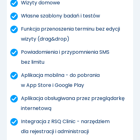
Wizyty domowe
Własne szablony badań i testów
Funkcja przenoszenia terminu bez edycji
wizyty (drag&drop)
Powiadomienia i przypomnienia SMS
bez limitu
Aplikacja mobilna - do pobrania
w App Store i Google Play
Aplikacja obsługiwana przez przeglądarkę
internetową
Integracja z RSQ Clinic - narzędziem
dla rejestracji i administracji